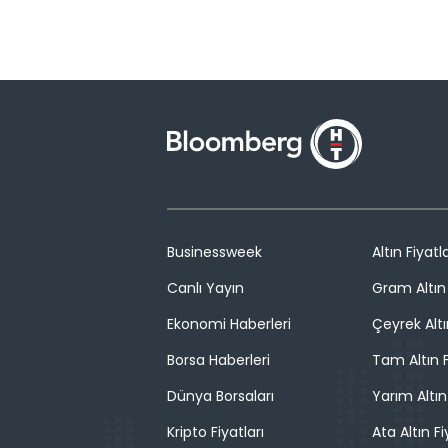
Businessweek
Altın Fiyatla
Canlı Yayın
Gram Altın 
Ekonomi Haberleri
Çeyrek Altı
Borsa Haberleri
Tam Altın F
Dünya Borsaları
Yarım Altın
Kripto Fiyatları
Ata Altın Fi