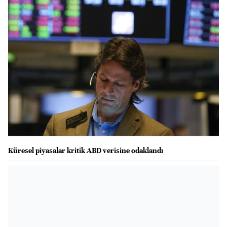
Küresel piyasalar kritik ABD verisine odaklandı