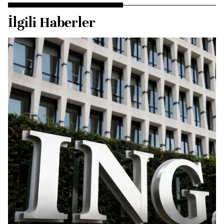
İlgili Haberler