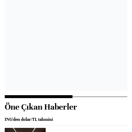
Öne Çıkan Haberler
ING'den dolar/TL tahmini