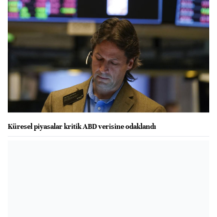
Küresel piyasalar kritik ABD verisine odaklandı