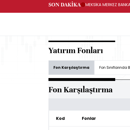
SON DAKİKA
MEKSİKA MERKEZ BANKAS
Yatırım Fonları
Fon Karşılaştırma
Fon Sınıflarında
Fon Karşılaştırma
Kod
Fonlar